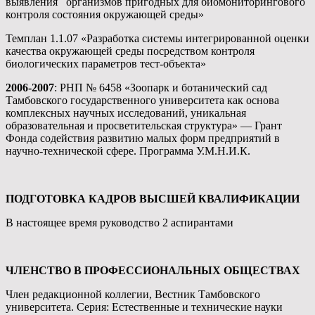
выявления организмов пригодных для биомониторингового
контроля состояния окружающей среды»
Темплан 1.1.07 «Разработка системы интегрированной оценки
качества окружающей среды посредством контроля
биологических параметров тест-объекта»
2006-2007
: РНП № 6458 «Зоопарк и ботанический сад
Тамбовского государственного университета как основа
комплексных научных исследований, уникальная
образовательная и просветительская структура» — Грант
Фонда содействия развитию малых форм предприятий в
научно-технической сфере. Программа У.М.Н.И.К.
ПОДГОТОВКА КАДРОВ ВЫСШЕЙ КВАЛИФИКАЦИИ
В настоящее время руководство 2 аспирантами
ЧЛЕНСТВО В ПРОФЕССИОНАЛЬНЫХ ОБЩЕСТВАХ
Член редакционной коллегии, Вестник Тамбовского
университета. Серия: Естественные и технические науки