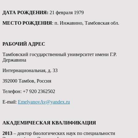
ДАТА РОЖДЕНИЯ:
21 февраля 1979
МЕСТО РОЖДЕНИЯ
: п. Инжавино, Тамбовская обл.
РАБОЧИЙ АДРЕС
Тамбовский государственный университет имени Г.Р.
Державина
Интернациональная, д. 33
392000 Тамбов, Россия
Телефон: +7 920 2362502
E-mail:
EmelyanovAv@yandex.ru
АКАДЕМИЧЕСКАЯ КВАЛИФИКАЦИЯ
2013
– доктор биологических наук по специальности