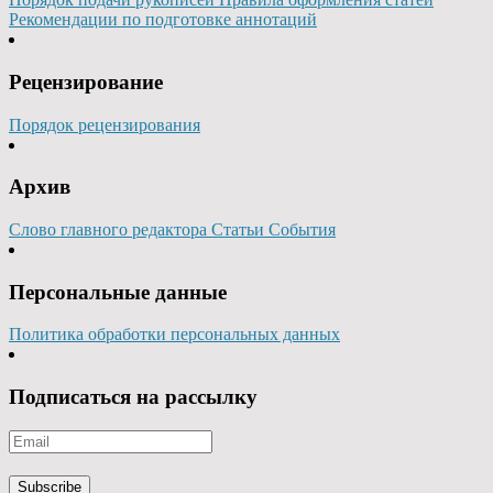
Рекомендации по подготовке аннотаций
Рецензирование
Порядок рецензирования
Архив
Слово главного редактора
Статьи
События
Персональные данные
Политика обработки персональных данных
Подписаться на рассылку