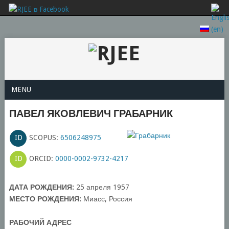
MENU
ПАВЕЛ ЯКОВЛЕВИЧ ГРАБАРНИК
ID
SCOPUS:
6506248975
ID
ORCID:
0000-0002-9732-4217
ДАТА РОЖДЕНИЯ:
25 апреля 1957
МЕСТО РОЖДЕНИЯ:
Миасс, Россия
РАБОЧИЙ АДРЕС