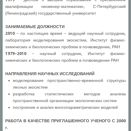
квалификации «инженер-математик», С-Петербургский
(Ленинградский) государственный университет
ЗАНИМАЕМЫЕ ДОЛЖНОСТИ
2010
– по настоящее время – ведущий научный сотрудник,
лаборатория моделирования экосистем, Институт физико-
химических и биологических проблем в почвоведении, РАН
1979–2010
– научный сотрудник, Институт физико-
химических и биологических проблем в почвоведении РАН
НАПРАВЛЕНИЯ НАУЧНЫХ ИССЛЕДОВАНИЙ
моделирование пространственно-временной структуры
лесных экосистем
разработка статистических методов анализа
пространственной организации экологических систем
построение и анализ многопараметрических моделей
РАБОТА В КАЧЕСТВЕ ПРИГЛАШЕННОГО УЧЕНОГО С 2000
г.