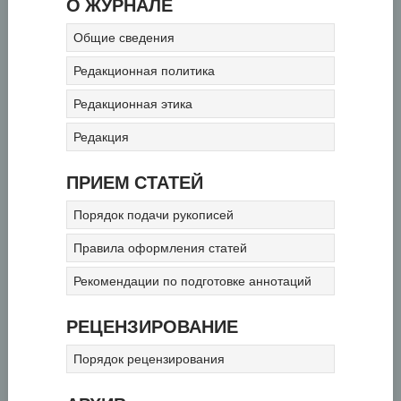
О ЖУРНАЛЕ
Общие сведения
Редакционная политика
Редакционная этика
Редакция
ПРИЕМ СТАТЕЙ
Порядок подачи рукописей
Правила оформления статей
Рекомендации по подготовке аннотаций
РЕЦЕНЗИРОВАНИЕ
Порядок рецензирования