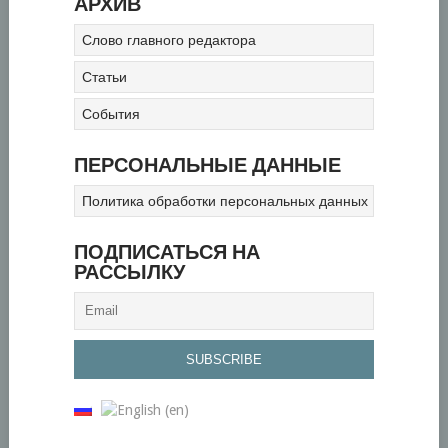
АРХИВ
Слово главного редактора
Статьи
События
ПЕРСОНАЛЬНЫЕ ДАННЫЕ
Политика обработки персональных данных
ПОДПИСАТЬСЯ НА
РАССЫЛКУ