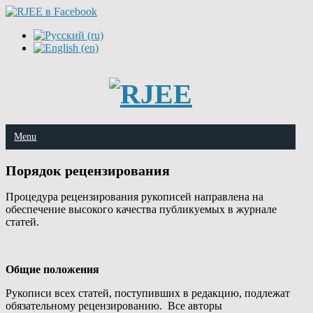
Menu
Порядок рецензирования
Процедура рецензирования рукописей направлена на
обеспечение высокого качества публикуемых в журнале
статей.
Общие положения
Рукописи всех статей, поступивших в редакцию, подлежат
обязательному рецензированию. Все авторы