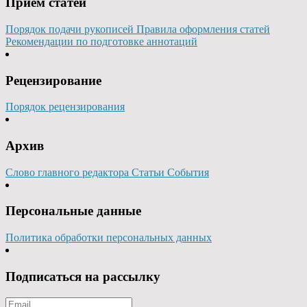
Прием статей
Порядок подачи рукописей
Правила оформления статей
Рекомендации по подготовке аннотаций
Рецензирование
Порядок рецензирования
Архив
Слово главного редактора
Статьи
События
Персональные данные
Политика обработки персональных данных
Подписаться на рассылку