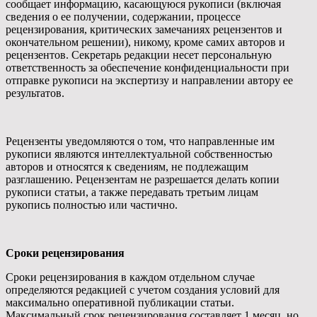
сообщает информацию, касающуюся рукописи (включая
сведения о ее получении, содержании, процессе
рецензирования, критических замечаниях рецензентов и
окончательном решении), никому, кроме самих авторов и
рецензентов. Секретарь редакции несет персональную
ответственность за обеспечение конфиденциальности при
отправке рукописи на экспертизу и направлении автору ее
результатов.
Рецензенты уведомляются о том, что направленные им
рукописи являются интеллектуальной собственностью
авторов и относятся к сведениям, не подлежащим
разглашению. Рецензентам не разрешается делать копии
рукописи статьи, а также передавать третьим лицам
рукопись полностью или частично.
Сроки рецензирования
Сроки рецензирования в каждом отдельном случае
определяются редакцией с учетом создания условий для
максимально оперативной публикации статьи.
Максимальный срок рецензирования составляет 1 месяц, но