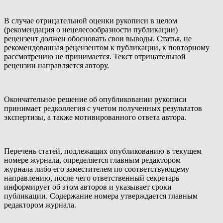
В случае отрицательной оценки рукописи в целом
(рекомендация о нецелесообразности публикации)
рецензент должен обосновать свои выводы. Статья, не
рекомендованная рецензентом к публикации, к повторному
рассмотрению не принимается. Текст отрицательной
рецензии направляется автору.
Окончательное решение об опубликовании рукописи
принимает редколлегия с учетом полученных результатов
экспертизы, а также мотивированного ответа автора.
Перечень статей, подлежащих опубликованию в текущем
номере журнала, определяется главным редактором
журнала либо его заместителем по соответствующему
направлению, после чего ответственный секретарь
информирует об этом авторов и указывает сроки
публикации. Содержание номера утверждается главным
редактором журнала.