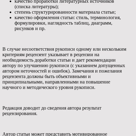
качество проработки литературных источников
(списка литературы);
степень структурированности материала статьи;
качество оформления статьи: стиль, терминология,
формулировки, наглядность таблиц, диаграмм,
рисунков и пр.
В случае несоответствия рукописи одному или нескольким
критериям рецензент указывает в рецензии на
необходимость доработки статьи и дает рекомендации
автору по улучшению рукописи (с указанием допущенных
автором неточностей и ошибок). Замечания и пожелания
рецензента должны быть объективными и
принципиальными, направленными на повышение
научного и методического уровня рукописи.
Редакция доводит до сведения автора результат
рецензирования.
Автор статьи может представить мотивированное