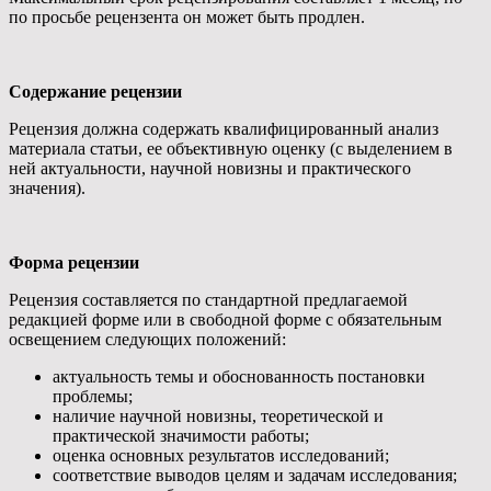
по просьбе рецензента он может быть продлен.
Содержание рецензии
Рецензия должна содержать квалифицированный анализ
материала статьи, ее объективную оценку (с выделением в
ней актуальности, научной новизны и практического
значения).
Форма рецензии
Рецензия составляется по стандартной предлагаемой
редакцией форме или в свободной форме с обязательным
освещением следующих положений:
актуальность темы и обоснованность постановки
проблемы;
наличие научной новизны, теоретической и
практической значимости работы;
оценка основных результатов исследований;
соответствие выводов целям и задачам исследования;