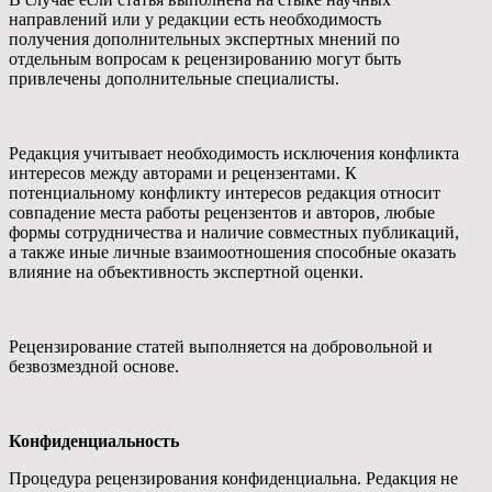
направлений или у редакции есть необходимость
получения дополнительных экспертных мнений по
отдельным вопросам к рецензированию могут быть
привлечены дополнительные специалисты.
Редакция учитывает необходимость исключения конфликта
интересов между авторами и рецензентами. К
потенциальному конфликту интересов редакция относит
совпадение места работы рецензентов и авторов, любые
формы сотрудничества и наличие совместных публикаций,
а также иные личные взаимоотношения способные оказать
влияние на объективность экспертной оценки.
Рецензирование статей выполняется на добровольной и
безвозмездной основе.
Конфиденциальность
Процедура рецензирования конфиденциальна. Редакция не