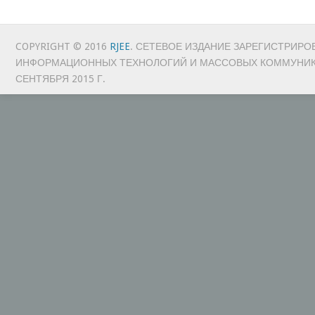
COPYRIGHT © 2016
RJEE
. СЕТЕВОЕ ИЗДАНИЕ ЗАРЕГИСТРИРО
ИНФОРМАЦИОННЫХ ТЕХНОЛОГИЙ И МАССОВЫХ КОММУНИ
СЕНТЯБРЯ 2015 Г.