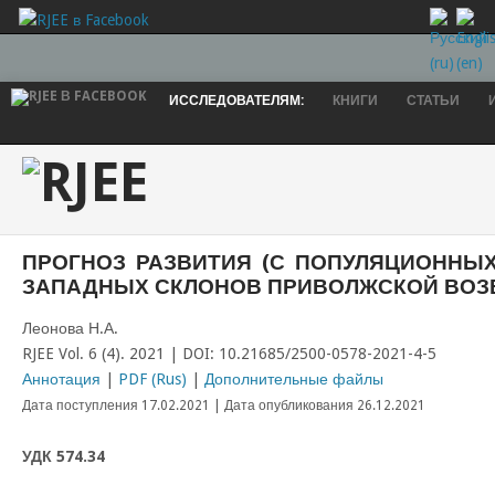
ИССЛЕДОВАТЕЛЯМ:
КНИГИ
СТАТЬИ
ПРОГНОЗ РАЗВИТИЯ (С ПОПУЛЯЦИОННЫХ
ЗАПАДНЫХ СКЛОНОВ ПРИВОЛЖСКОЙ ВО
Леонова Н.А.
RJEE Vol. 6 (4). 2021 | DOI: 10.21685/2500-0578-2021-4-5
Аннотация
|
PDF (Rus)
|
Дополнительные файлы
Дата поступления 17.02.2021 | Дата опубликования 26.12.2021
УДК 574.34