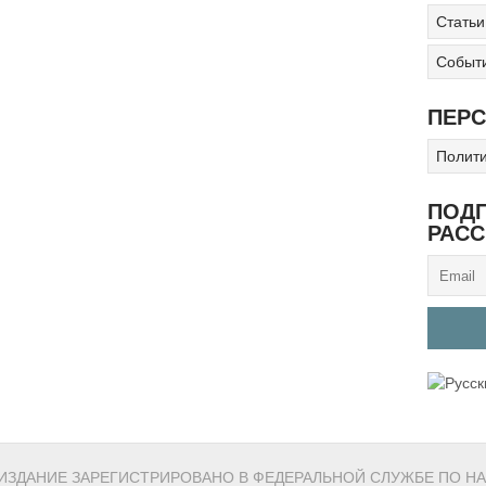
Статьи
Событ
ПЕР
Полити
ПОДП
РАС
 ИЗДАНИЕ ЗАРЕГИСТРИРОВАНО В ФЕДЕРАЛЬНОЙ СЛУЖБЕ ПО НА