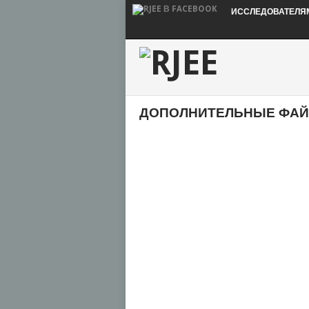
ИССЛЕДОВАТЕЛЯ
ДОПОЛНИТЕЛЬНЫЕ ФАЙЛЫ [R