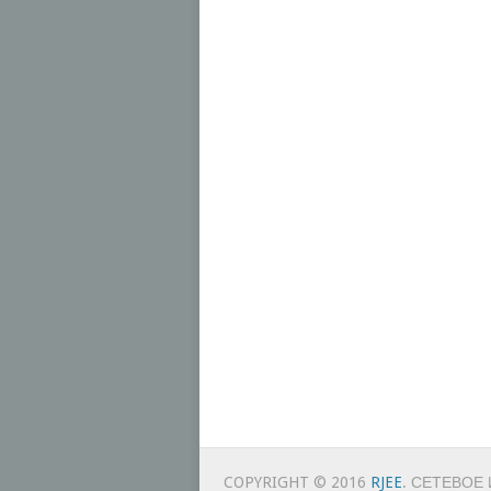
COPYRIGHT © 2016
RJEE
. СЕТЕВОЕ