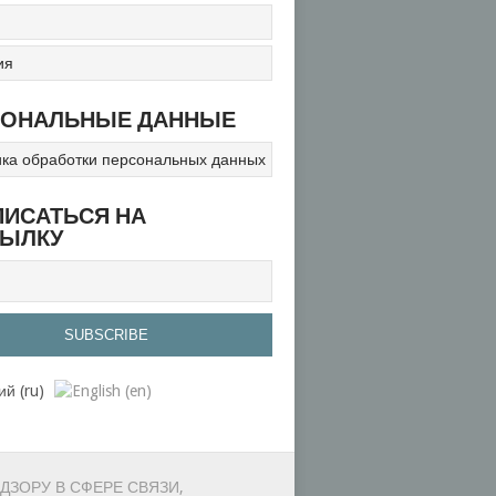
ия
СОНАЛЬНЫЕ ДАННЫЕ
ка обработки персональных данных
ИСАТЬСЯ НА
СЫЛКУ
ДЗОРУ В СФЕРЕ СВЯЗИ,