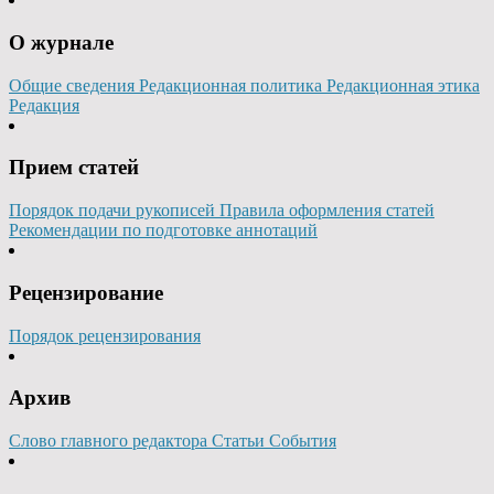
О журнале
Общие сведения
Редакционная политика
Редакционная этика
Редакция
Прием статей
Порядок подачи рукописей
Правила оформления статей
Рекомендации по подготовке аннотаций
Рецензирование
Порядок рецензирования
Архив
Слово главного редактора
Статьи
События