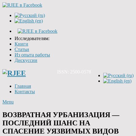
Исследователям:
Книги
Статьи
Из опыта работы
Дискуссии
ISSN: 2500-0578
Главная
Контакты
Menu
ВОЗВРАТНАЯ УРБАНИЗАЦИЯ —
ПОСЛЕДНИЙ ШАНС НА
СПАСЕНИЕ УЯЗВИМЫХ ВИДОВ